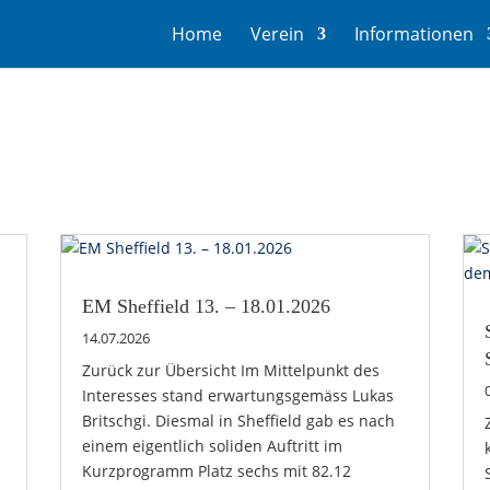
Home
Verein
Informationen
EM Sheffield 13. – 18.01.2026
14.07.2026
Zurück zur Übersicht Im Mittelpunkt des
Interesses stand erwartungsgemäss Lukas
Britschgi. Diesmal in Sheffield gab es nach
einem eigentlich soliden Auftritt im
Kurzprogramm Platz sechs mit 82.12