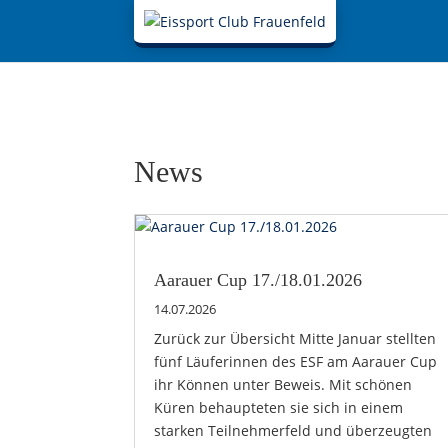
News
Aarauer Cup 17./18.01.2026
14.07.2026
Zurück zur Übersicht Mitte Januar stellten
fünf Läuferinnen des ESF am Aarauer Cup
ihr Können unter Beweis. Mit schönen
Küren behaupteten sie sich in einem
starken Teilnehmerfeld und überzeugten