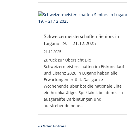
Schweizermeisterschaften Seniors in
Lugano 19. – 21.12.2025
21.12.2025
Zurück zur Übersicht Die
Schweizermeisterschaften im Eiskunstlauf
und Eistanz 2026 in Lugano haben alle
Erwartungen erfüllt. Das ganze
Wochenende über bot die nationale Elite
ein hochkarätiges Spektakel, bei dem sich
ausgereifte Darbietungen und
aufstrebende neue…
« Older Entries