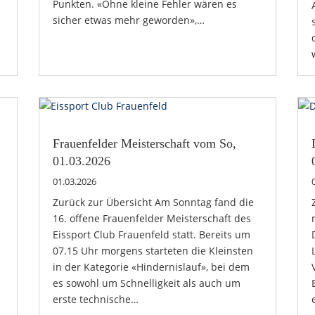
Punkten. «Ohne kleine Fehler wären es
sicher etwas mehr geworden»,…
Frauenfelder Meisterschaft vom So,
01.03.2026
01.03.2026
Zurück zur Übersicht Am Sonntag fand die
16. offene Frauenfelder Meisterschaft des
Eissport Club Frauenfeld statt. Bereits um
07.15 Uhr morgens starteten die Kleinsten
in der Kategorie «Hindernislauf», bei dem
es sowohl um Schnelligkeit als auch um
erste technische…