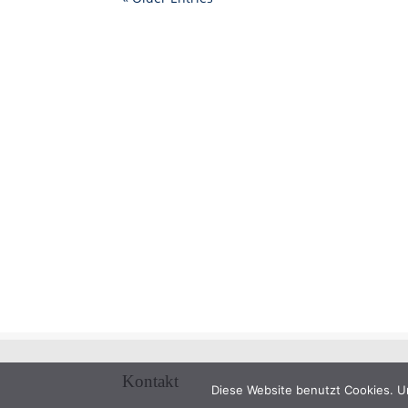
Kontakt
Diese Website benutzt Cookies. U