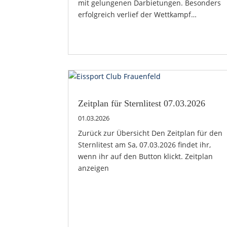
mit gelungenen Darbietungen. Besonders
erfolgreich verlief der Wettkampf…
Zeitplan für Sternlitest 07.03.2026
01.03.2026
Zurück zur Übersicht Den Zeitplan für den
Sternlitest am Sa, 07.03.2026 findet ihr,
wenn ihr auf den Button klickt. Zeitplan
anzeigen