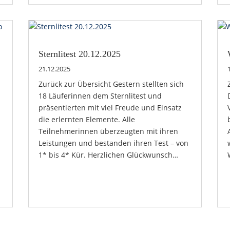
Sternlitest 20.12.2025
21.12.2025
Zurück zur Übersicht Gestern stellten sich
18 Läuferinnen dem Sternlitest und
präsentierten mit viel Freude und Einsatz
die erlernten Elemente. Alle
Teilnehmerinnen überzeugten mit ihren
Leistungen und bestanden ihren Test – von
1* bis 4* Kür. Herzlichen Glückwunsch…