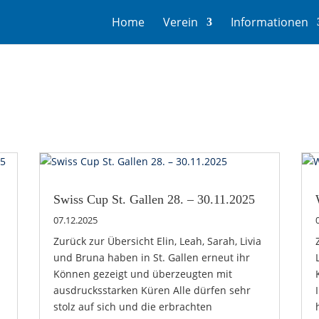
Home
Verein
Informationen
Swiss Cup St. Gallen 28. – 30.11.2025
07.12.2025
Zurück zur Übersicht Elin, Leah, Sarah, Livia
und Bruna haben in St. Gallen erneut ihr
Können gezeigt und überzeugten mit
ausdrucksstarken Küren Alle dürfen sehr
stolz auf sich und die erbrachten