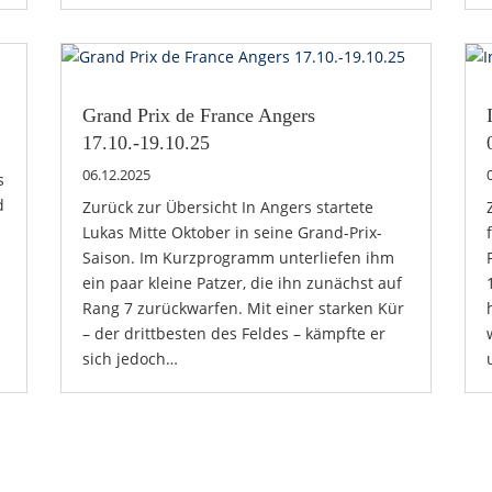
Grand Prix de France Angers
17.10.-19.10.25
06.12.2025
s
d
Zurück zur Übersicht In Angers startete
Lukas Mitte Oktober in seine Grand-Prix-
Saison. Im Kurzprogramm unterliefen ihm
ein paar kleine Patzer, die ihn zunächst auf
Rang 7 zurückwarfen. Mit einer starken Kür
– der drittbesten des Feldes – kämpfte er
sich jedoch…