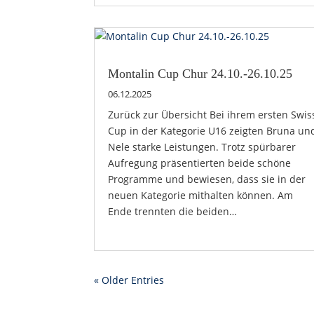
Montalin Cup Chur 24.10.-26.10.25
06.12.2025
Zurück zur Übersicht Bei ihrem ersten Swis
Cup in der Kategorie U16 zeigten Bruna un
Nele starke Leistungen. Trotz spürbarer
Aufregung präsentierten beide schöne
Programme und bewiesen, dass sie in der
neuen Kategorie mithalten können. Am
Ende trennten die beiden…
« Older Entries