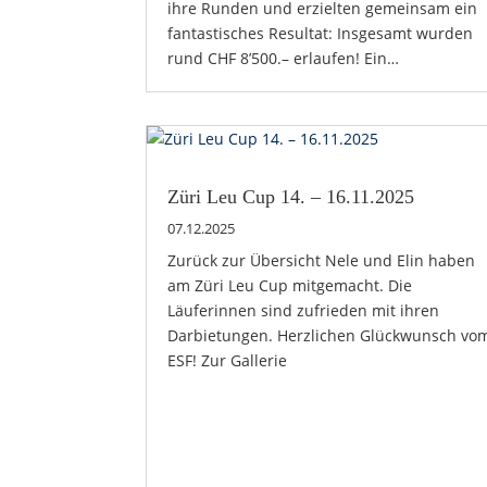
ihre Runden und erzielten gemeinsam ein
fantastisches Resultat: Insgesamt wurden
rund CHF 8’500.– erlaufen! Ein…
Züri Leu Cup 14. – 16.11.2025
07.12.2025
Zurück zur Übersicht Nele und Elin haben
am Züri Leu Cup mitgemacht. Die
Läuferinnen sind zufrieden mit ihren
Darbietungen. Herzlichen Glückwunsch vo
ESF! Zur Gallerie