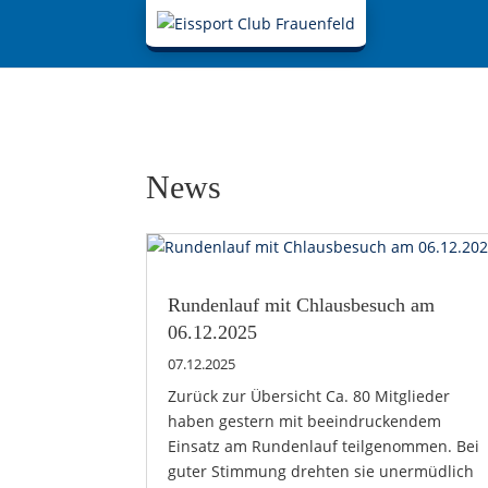
News
Rundenlauf mit Chlausbesuch am
06.12.2025
07.12.2025
Zurück zur Übersicht Ca. 80 Mitglieder
haben gestern mit beeindruckendem
Einsatz am Rundenlauf teilgenommen. Bei
guter Stimmung drehten sie unermüdlich