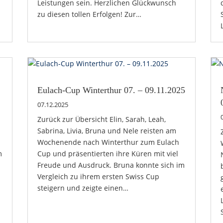
Leistungen sein. Herzlichen Glückwunsch
zu diesen tollen Erfolgen! Zur…
Eulach-Cup Winterthur 07. – 09.11.2025
07.12.2025
Zurück zur Übersicht Elin, Sarah, Leah,
Sabrina, Livia, Bruna und Nele reisten am
Wochenende nach Winterthur zum Eulach
m
Cup und präsentierten ihre Küren mit viel
Freude und Ausdruck. Bruna konnte sich im
Vergleich zu ihrem ersten Swiss Cup
steigern und zeigte einen…