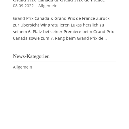
08.09.2022
|
Allgemein
Grand Prix Canada & Grand Prix de France Zurück
zur Übersicht Wir gratulieren Lukas herzlich zu
seinem 6. Platz bei seiner Première beim Grand Prix
Canada sowie zum 7. Rang beim Grand Prix de...
News-Kategorien
Allgemein