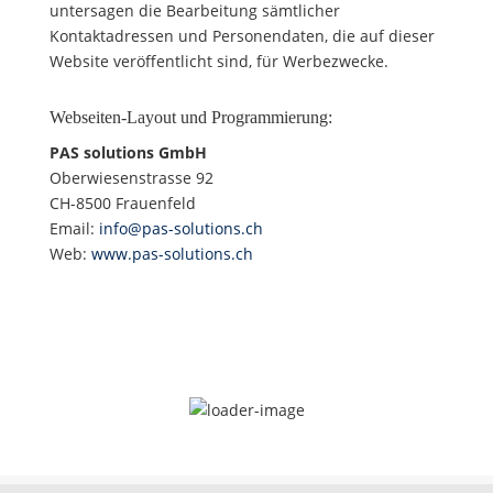
untersagen die Bearbeitung sämtlicher
Kontaktadressen und Personendaten, die auf dieser
Website veröffentlicht sind, für Werbezwecke.
Webseiten-Layout und Programmierung:
PAS solutions GmbH
Oberwiesenstrasse 92
CH-8500 Frauenfeld
Email:
info@pas-solutions.ch
Web:
www.pas-solutions.ch