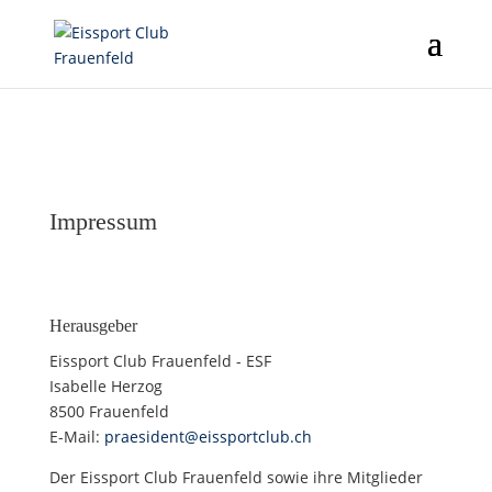
Impressum
Herausgeber
Eissport Club Frauenfeld - ESF
Isabelle Herzog
8500 Frauenfeld
E-Mail:
praesident@eissportclub.ch
Der Eissport Club Frauenfeld sowie ihre Mitglieder