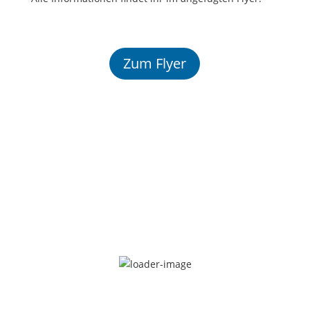
Zum Flyer