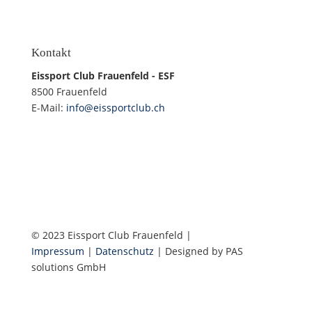
Kontakt
Eissport Club Frauenfeld - ESF
8500 Frauenfeld
E-Mail:
info@eissportclub.ch
© 2023 Eissport Club Frauenfeld |
Impressum
|
Datenschutz
| Designed by PAS
solutions GmbH