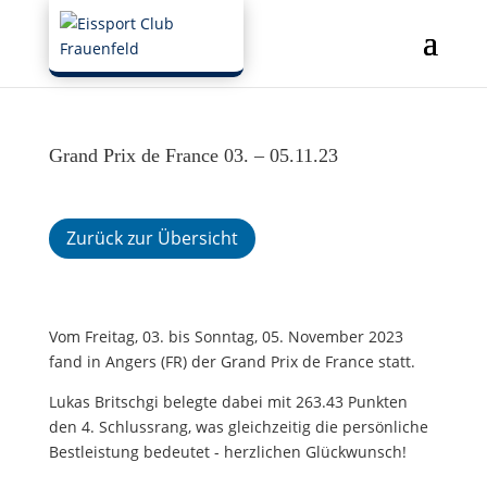
Grand Prix de France 03. – 05.11.23
Zurück zur Übersicht
Vom Freitag, 03. bis Sonntag, 05. November 2023
fand in Angers (FR) der Grand Prix de France statt.
Lukas Britschgi belegte dabei mit 263.43 Punkten
den 4. Schlussrang, was gleichzeitig die persönliche
Bestleistung bedeutet - herzlichen Glückwunsch!