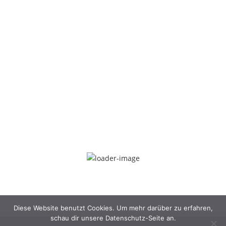
Diese Website benutzt Cookies. Um mehr darüber zu erfahren,
schau dir unsere Datenschutz-Seite an.