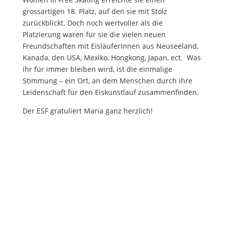
grossartigen 18. Platz, auf den sie mit Stolz
zurückblickt. Doch noch wertvoller als die
Platzierung waren für sie die vielen neuen
Freundschaften mit EisläuferInnen aus Neuseeland,
Kanada, den USA, Mexiko, Hongkong, Japan, ect. Was
ihr für immer bleiben wird, ist die einmalige
Stimmung – ein Ort, an dem Menschen durch ihre
Leidenschaft für den Eiskunstlauf zusammenfinden.
Der ESF gratuliert Maria ganz herzlich!
Zur Gallerie