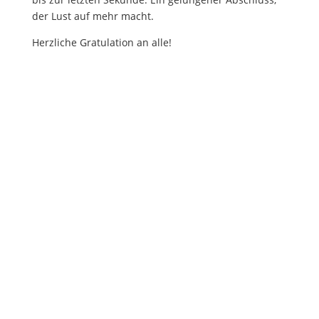
der Lust auf mehr macht.
Herzliche Gratulation an alle!
Zur Gallerie