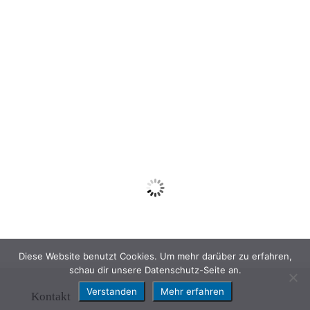
Diese Website benutzt Cookies. Um mehr darüber zu erfahren,
schau dir unsere Datenschutz-Seite an.
Verstanden
Mehr erfahren
Kontakt