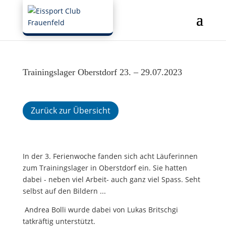
Trainingslager Oberstdorf 23. – 29.07.2023
Zurück zur Übersicht
In der 3. Ferienwoche fanden sich acht Läuferinnen
zum Trainingslager in Oberstdorf ein. Sie hatten
dabei - neben viel Arbeit- auch ganz viel Spass. Seht
selbst auf den Bildern ...
Andrea Bolli wurde dabei von Lukas Britschgi
tatkräftig unterstützt.