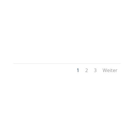
1
2
3
Weiter